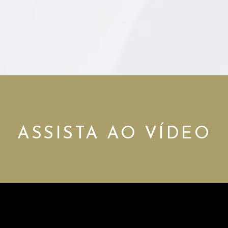
ASSISTA AO VÍDEO