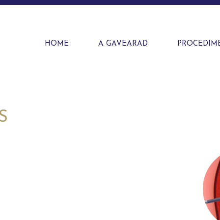
HOME
A GAVEARAD
PROCEDIM
S