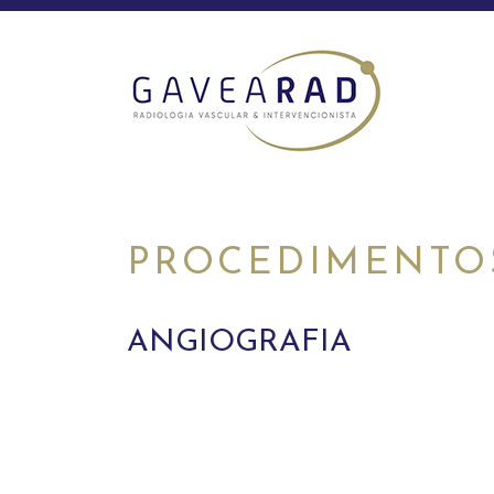
PROCEDIMENTO
ANGIOGRAFIA