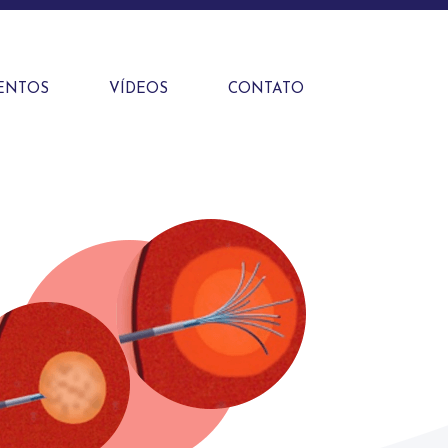
ENTOS
VÍDEOS
CONTATO