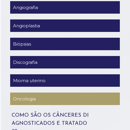
COMO SÃO OS CÂNCERES DI
AGNOSTICADOS E TRATADO