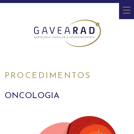
PROCEDIMENTOS
VÍDEOS
CONTATO
PROCEDIMENTOS
ONCOLOGIA